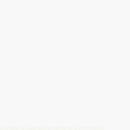
arantizar la seguridad completa de la información