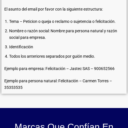
El asunto del email por favor con la siguiente estructura:
Tema – Peticion o queja o reclamo o sujetencia o felicitación.
Nombre o razón social: Nombre para persona natural y razón
social para empresa.
Identificación
Todos los anteriores separados por guión medio.
Ejemplo para empresa: Felicitación – Jastec SAS – 900652566
Ejemplo para persona natural: Felicitación – Carmen Torres –
35353535
Marcas Que Confían En