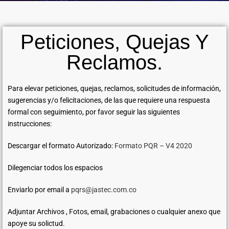
Peticiones, Quejas Y
Reclamos.
Para elevar peticiones, quejas, reclamos, solicitudes de información,
sugerencias y/o felicitaciones, de las que requiere una respuesta
formal con seguimiento, por favor seguir las siguientes
instrucciones:
Descargar el formato Autorizado:
Formato PQR – V4 2020
Dilegenciar todos los espacios
Enviarlo por email a
pqrs@jastec.com.co
Adjuntar Archivos , Fotos, email, grabaciones o cualquier anexo que
apoye su solictud.