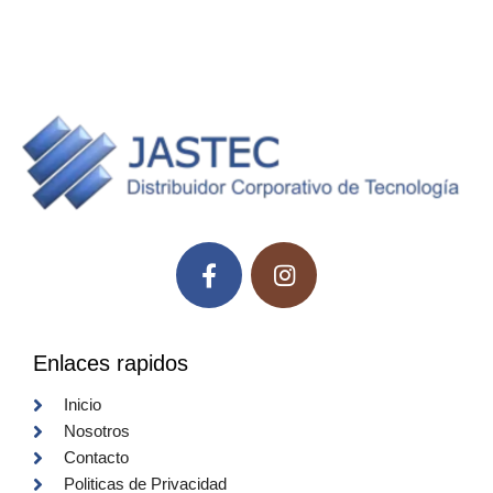
Enlaces rapidos
Inicio
Nosotros
Contacto
Politicas de Privacidad