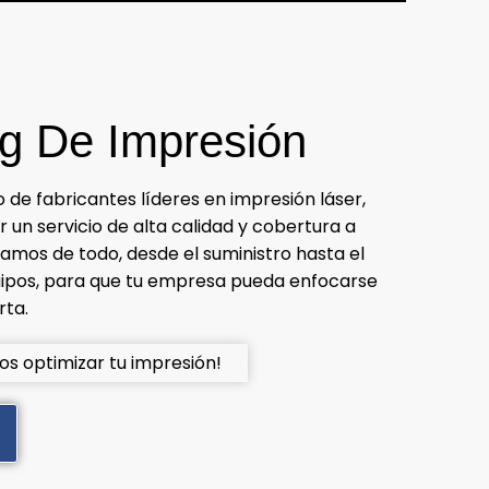
g De Impresión
de fabricantes líderes en impresión láser,
 un servicio de alta calidad y cobertura a
gamos de todo, desde el suministro hasta el
ipos, para que tu empresa pueda enfocarse
rta.
 optimizar tu impresión!