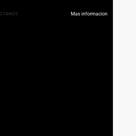
CTANOS
Mas informacion