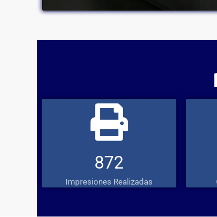
872
Impresiones Realizadas