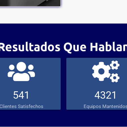
Resultados Que Habla
541
4321
Clientes Satisfechos
Equipos Mantenido